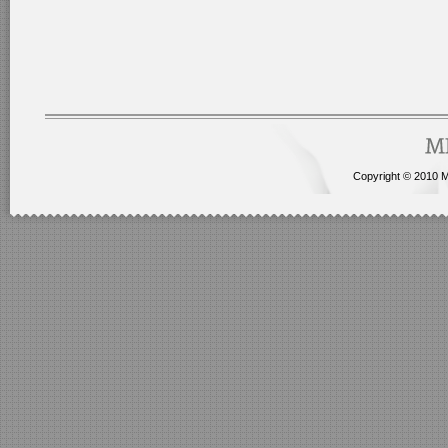
Copyright © 2010 Me