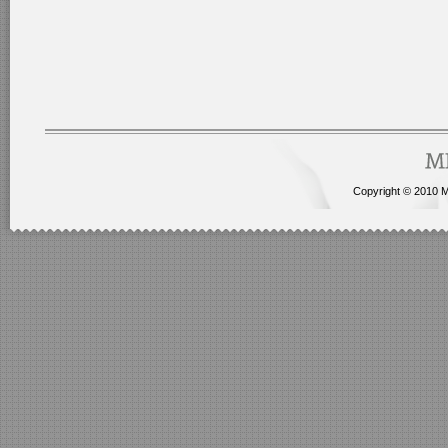
Copyright © 2010 Me